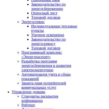
Законодательство по
энергосбережению
Опросный лист
Типовой договор
Энергосервис
Индивидуальные тепловые
пункты
Уличное освещение
Законодательство по
энергосервису
Типовой договор
Программный комплекс
«Энергопаспорт»
Разработка программ
энергосбережения и развития
электроэнергетики
Автоматизация учета и сбора
показаний
Защита прав потребителей
коммунальных услуг
Управление домами
Стандарты раскрытия
информации
Рейтинг