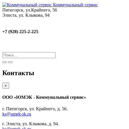
Коммунальный сервис
Пятигорск, ул.Крайнего, 56
Элиста, ул. Клыкова, 94
+7 (928) 225-2-225
Контакты
×
ООО «ЮМЭК - Коммунальный сервис»
г. Пятигорск, ул. Крайнего, д. 56.
ks@umek-sk.ru
г. Элиста, ул. Клыкова, д. 94.
ks@umek-sk.ru